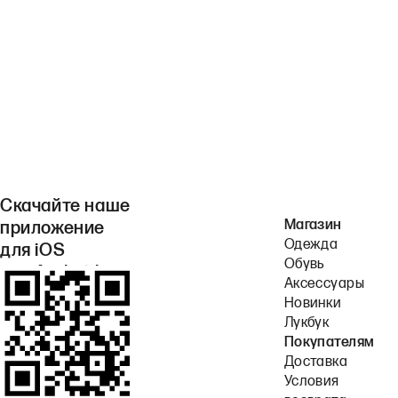
Скачайте наше
Магазин
приложение
Одежда
для iOS
Обувь
или Android.
Аксессуары
Новинки
Лукбук
Покупателям
Доставка
Условия