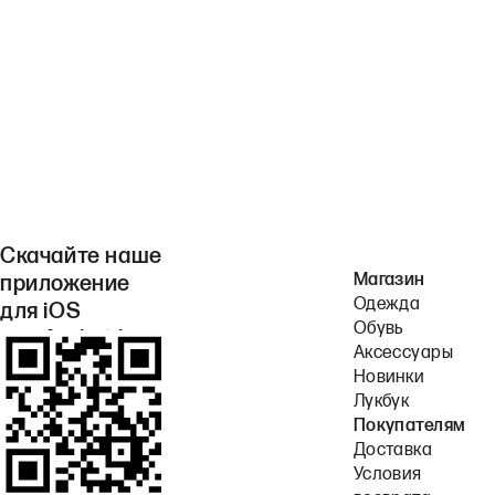
Скачайте наше
Магазин
приложение
Одежда
для iOS
Обувь
или Android.
Аксессуары
Новинки
Лукбук
Покупателям
Доставка
Условия