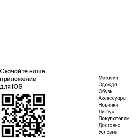
Скачайте наше
Магазин
приложение
Одежда
для iOS
Обувь
или Android.
Аксессуары
Новинки
Лукбук
Покупателям
Доставка
Условия