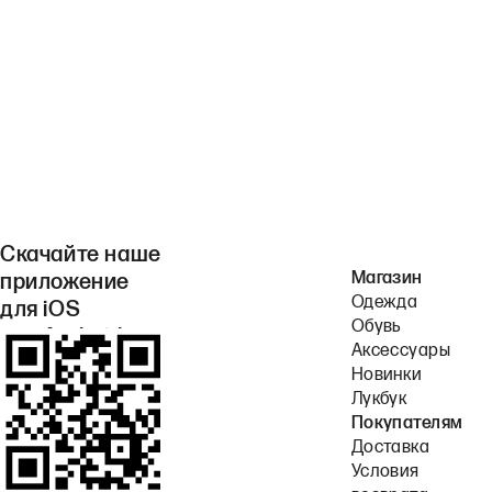
Скачайте наше
Магазин
приложение
Одежда
для iOS
Обувь
или Android.
Аксессуары
Новинки
Лукбук
Покупателям
Доставка
Условия