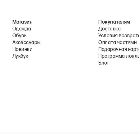
Магазин
Покупателям
Одежда
Доставка
Обувь
Условия возврат
Аксессуары
Оплата частями
Новинки
Подарочная карт
Лукбук
Программа лоял
Блог