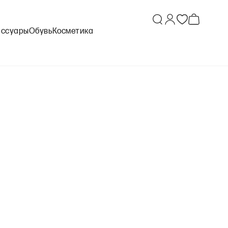
ессуары
Обувь
Косметика