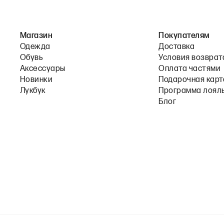
Магазин
Покупателям
Одежда
Доставка
Обувь
Условия возврат
Аксессуары
Оплата частями
Новинки
Подарочная карт
Лукбук
Программа лоял
Блог