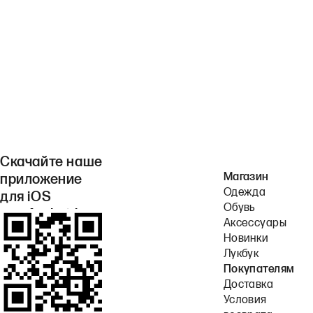
Скачайте наше
Магазин
приложение
Одежда
для iOS
Обувь
или Android.
Аксессуары
Новинки
Лукбук
Покупателям
Доставка
Условия