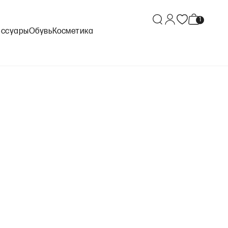
ессуары
Обувь
Косметика