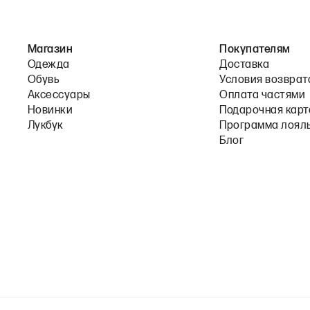
Магазин
Покупателям
Одежда
Доставка
Обувь
Условия возврат
Аксессуары
Оплата частями
Новинки
Подарочная карт
Лукбук
Программа лоял
Блог