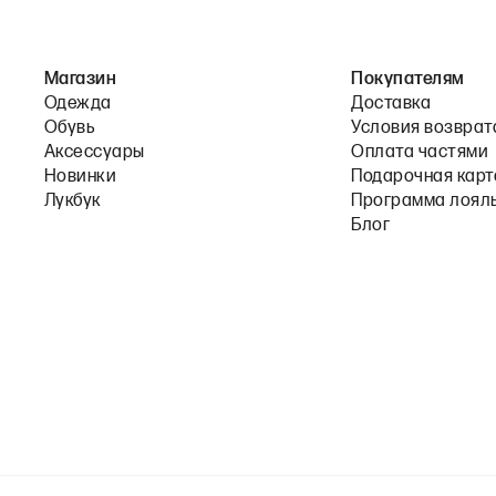
Магазин
Покупателям
Одежда
Доставка
Обувь
Условия возврат
Аксессуары
Оплата частями
Новинки
Подарочная карт
Лукбук
Программа лоял
Блог