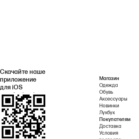
Скачайте наше
Магазин
приложение
Одежда
для iOS
Обувь
или Android.
Аксессуары
Новинки
Лукбук
Покупателям
Доставка
Условия