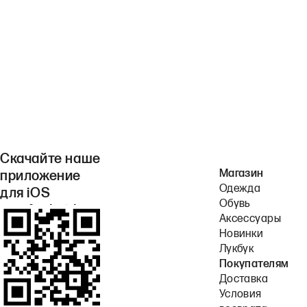
Скачайте наше
Магазин
приложение
Одежда
для iOS
Обувь
или Android.
Аксессуары
Новинки
Лукбук
Покупателям
Доставка
Условия