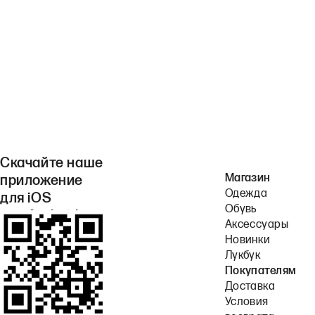
Скачайте наше
Магазин
приложение
Одежда
для iOS
Обувь
или Android.
Аксессуары
Новинки
Лукбук
Покупателям
Доставка
Условия