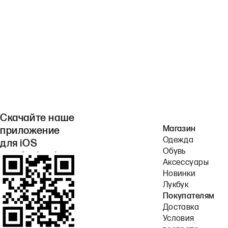
Скачайте наше
Магазин
приложение
Одежда
для iOS
Обувь
или Android.
Аксессуары
Новинки
Лукбук
Покупателям
Доставка
Условия