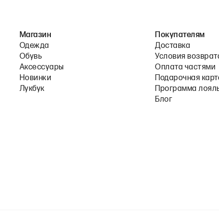
Магазин
Покупателям
Одежда
Доставка
Обувь
Условия возврат
Аксессуары
Оплата частями
Новинки
Подарочная карт
Лукбук
Программа лоял
Блог