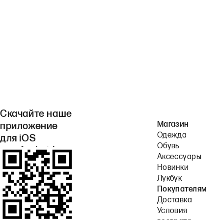
Скачайте наше
Магазин
приложение
Одежда
для iOS
Обувь
или Android.
Аксессуары
Новинки
Лукбук
Покупателям
Доставка
Условия