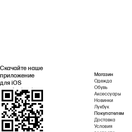
Скачайте наше
Магазин
приложение
Одежда
для iOS
Обувь
или Android.
Аксессуары
Новинки
Лукбук
Покупателям
Доставка
Условия