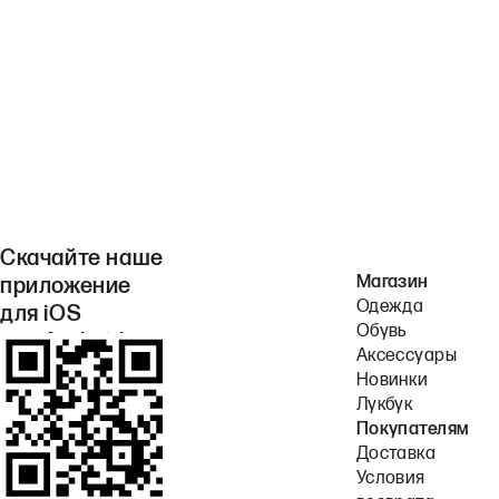
Скачайте наше
Магазин
приложение
Одежда
для iOS
Обувь
или Android.
Аксессуары
Новинки
Лукбук
Покупателям
Доставка
Условия