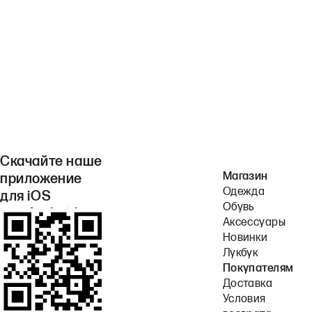
Скачайте наше
Магазин
приложение
Одежда
для iOS
Обувь
или Android.
Аксессуары
Новинки
Лукбук
Покупателям
Доставка
Условия