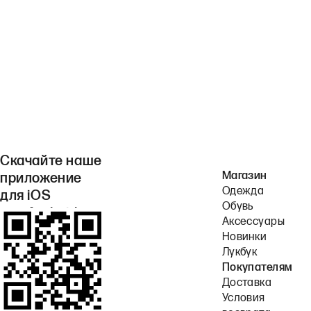
Скачайте наше
Магазин
приложение
Одежда
для iOS
Обувь
или Android.
Аксессуары
Новинки
Лукбук
Покупателям
Доставка
Условия