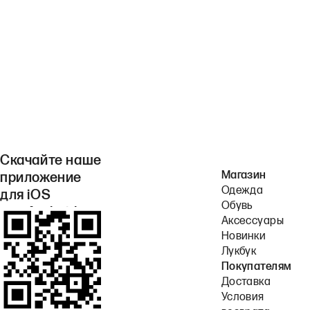
Скачайте наше
Магазин
приложение
Одежда
для iOS
Обувь
или Android.
Аксессуары
Новинки
Лукбук
Покупателям
Доставка
Условия