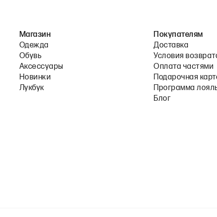
Магазин
Покупателям
Одежда
Доставка
Обувь
Условия возврат
Аксессуары
Оплата частями
Новинки
Подарочная карт
Лукбук
Программа лоял
Блог