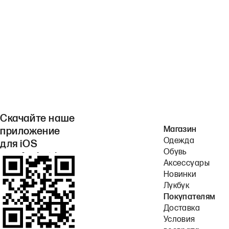
Скачайте наше
Магазин
приложение
Одежда
для iOS
Обувь
или Android.
Аксессуары
Новинки
Лукбук
Покупателям
Доставка
Условия