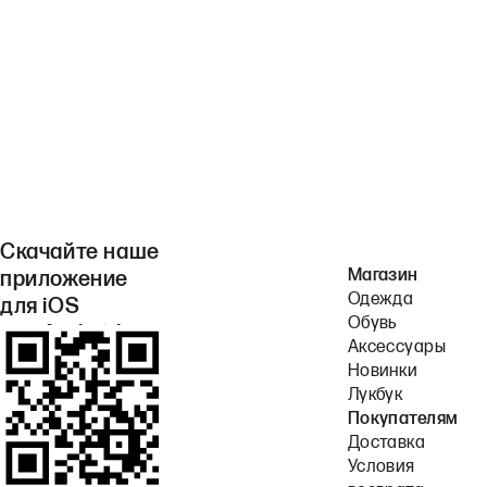
Скачайте наше
Магазин
приложение
Одежда
для iOS
Обувь
или Android.
Аксессуары
Новинки
Лукбук
Покупателям
Доставка
Условия