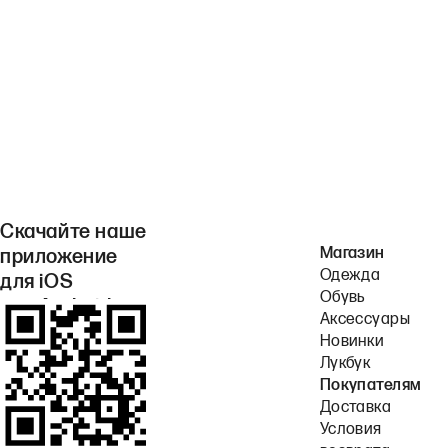
Скачайте наше
Магазин
приложение
Одежда
для iOS
Обувь
или Android.
Аксессуары
Новинки
Лукбук
Покупателям
Доставка
Условия