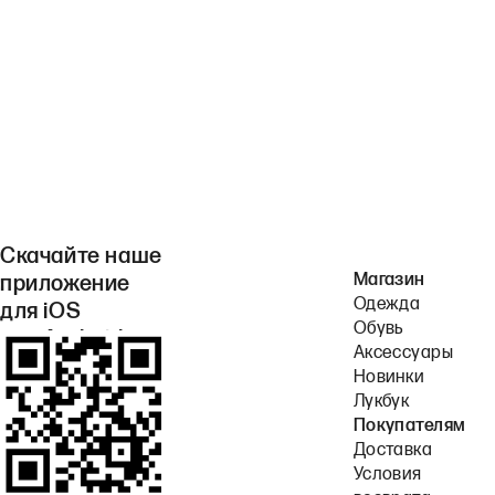
Скачайте наше
Магазин
приложение
Одежда
для iOS
Обувь
или Android.
Аксессуары
Новинки
Лукбук
Покупателям
Доставка
Условия