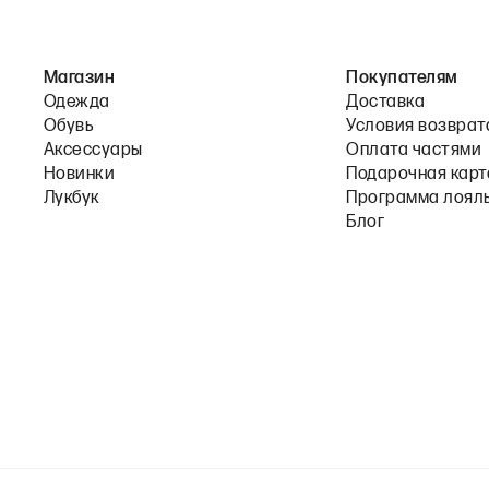
Магазин
Покупателям
Одежда
Доставка
Обувь
Условия возврат
Аксессуары
Оплата частями
Новинки
Подарочная карт
Лукбук
Программа лоял
Блог