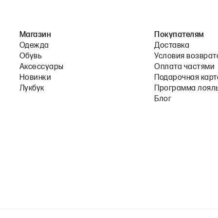
Магазин
Покупателям
Одежда
Доставка
Обувь
Условия возврат
Аксессуары
Оплата частями
Новинки
Подарочная карт
Лукбук
Программа лоял
Блог