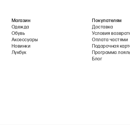
Магазин
Покупателям
Одежда
Доставка
Обувь
Условия возврат
Аксессуары
Оплата частями
Новинки
Подарочная карт
Лукбук
Программа лоял
Блог