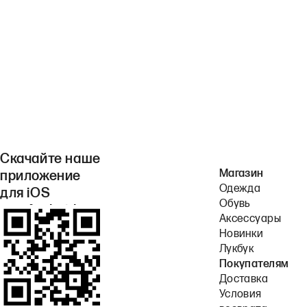
Скачайте наше
Магазин
приложение
Одежда
для iOS
Обувь
или Android.
Аксессуары
Новинки
Лукбук
Покупателям
Доставка
Условия