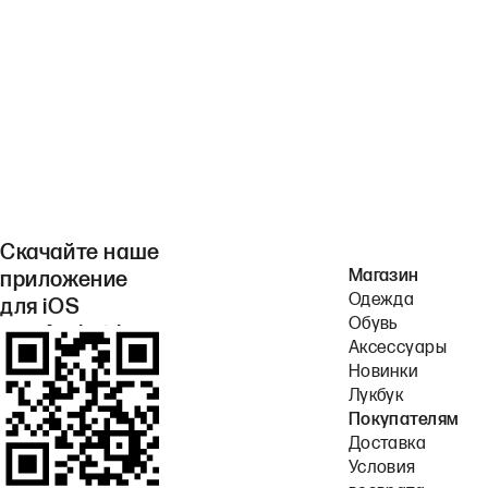
Скачайте наше
Магазин
приложение
Одежда
для iOS
Обувь
или Android.
Аксессуары
Новинки
Лукбук
Покупателям
Доставка
Условия