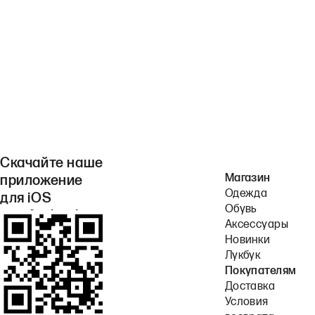
Скачайте наше
Магазин
приложение
Одежда
для iOS
Обувь
или Android.
Аксессуары
Новинки
Лукбук
Покупателям
Доставка
Условия