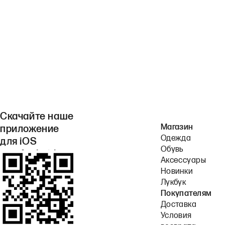
Скачайте наше
Магазин
приложение
Одежда
для iOS
Обувь
или Android.
Аксессуары
Новинки
Лукбук
Покупателям
Доставка
Условия