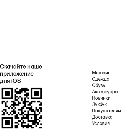
Скачайте наше
Магазин
приложение
Одежда
для iOS
Обувь
или Android.
Аксессуары
Новинки
Лукбук
Покупателям
Доставка
Условия