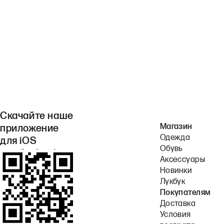
Скачайте наше
Магазин
приложение
Одежда
для iOS
Обувь
или Android.
Аксессуары
Новинки
Лукбук
Покупателям
Доставка
Условия