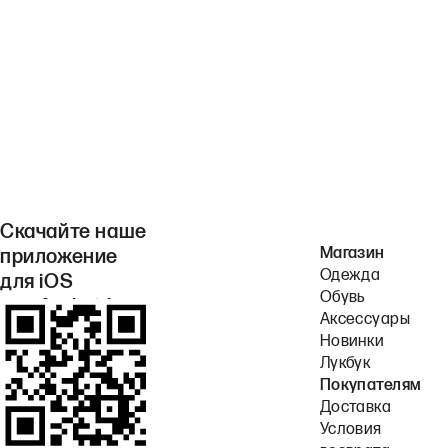
Скачайте наше
Магазин
приложение
Одежда
для iOS
Обувь
или Android.
Аксессуары
Новинки
Лукбук
Покупателям
Доставка
Условия