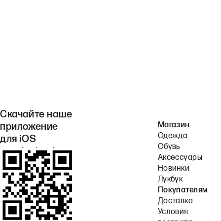
Скачайте наше
Магазин
приложение
Одежда
для iOS
Обувь
или Android.
Аксессуары
Новинки
Лукбук
Покупателям
Доставка
Условия