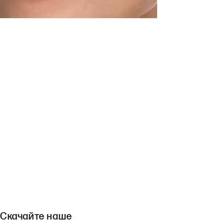
Скачайте наше