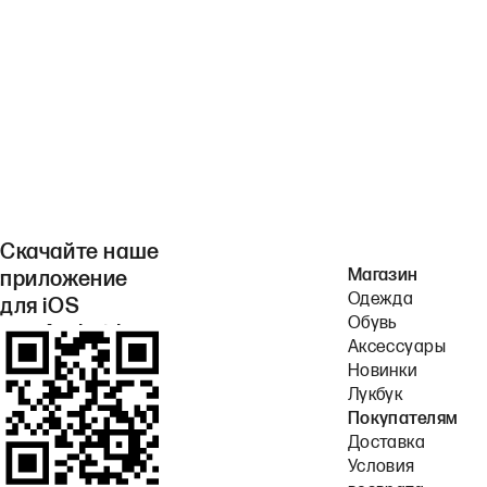
Скачайте наше
Магазин
приложение
Одежда
для iOS
Обувь
или Android.
Аксессуары
Новинки
Лукбук
Покупателям
Доставка
Условия