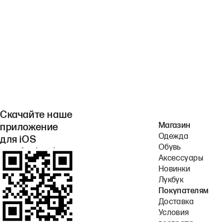
Скачайте наше
Магазин
приложение
Одежда
для iOS
Обувь
или Android.
Аксессуары
Новинки
Лукбук
Покупателям
Доставка
Условия