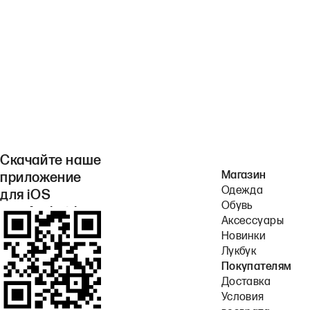
Скачайте наше
Магазин
приложение
Одежда
для iOS
Обувь
или Android.
Аксессуары
Новинки
Лукбук
Покупателям
Доставка
Условия