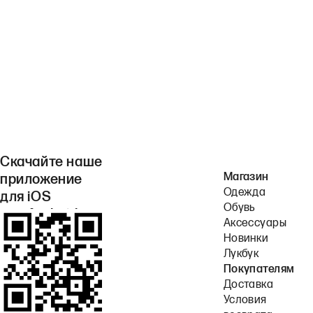
Скачайте наше
Магазин
приложение
Одежда
для iOS
Обувь
или Android.
Аксессуары
Новинки
Лукбук
Покупателям
Доставка
Условия