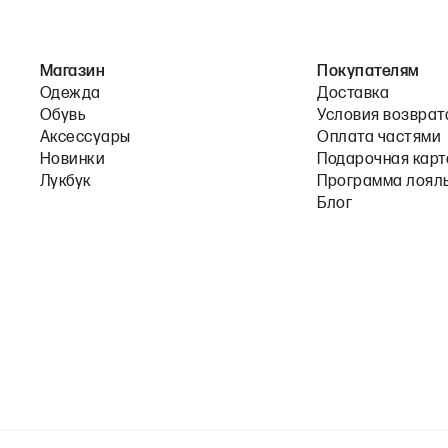
Магазин
Покупателям
Одежда
Доставка
Обувь
Условия возврат
Аксессуары
Оплата частями
Новинки
Подарочная карт
Лукбук
Программа лоял
Блог