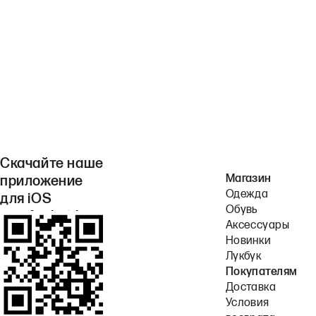
Скачайте наше
Магазин
приложение
Одежда
для iOS
Обувь
или Android.
Аксессуары
Новинки
Лукбук
Покупателям
Доставка
Условия