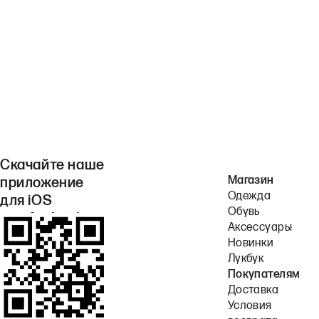
Скачайте наше
Магазин
приложение
Одежда
для iOS
Обувь
или Android.
Аксессуары
Новинки
Лукбук
Покупателям
Доставка
Условия