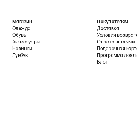
Магазин
Покупателям
Одежда
Доставка
Обувь
Условия возврат
Аксессуары
Оплата частями
Новинки
Подарочная карт
Лукбук
Программа лоял
Блог