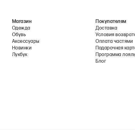
Магазин
Покупателям
Одежда
Доставка
Обувь
Условия возврат
Аксессуары
Оплата частями
Новинки
Подарочная карт
Лукбук
Программа лоял
Блог