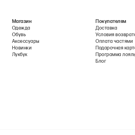
Магазин
Покупателям
Одежда
Доставка
Обувь
Условия возврат
Аксессуары
Оплата частями
Новинки
Подарочная карт
Лукбук
Программа лоял
Блог