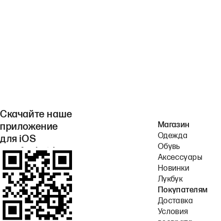
Скачайте наше
Магазин
приложение
Одежда
для iOS
Обувь
или Android.
Аксессуары
Новинки
Лукбук
Покупателям
Доставка
Условия