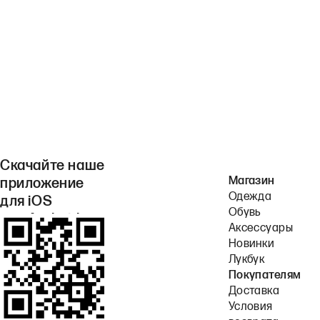
Скачайте наше
Магазин
приложение
Одежда
для iOS
Обувь
или Android.
Аксессуары
Новинки
Лукбук
Покупателям
Доставка
Условия