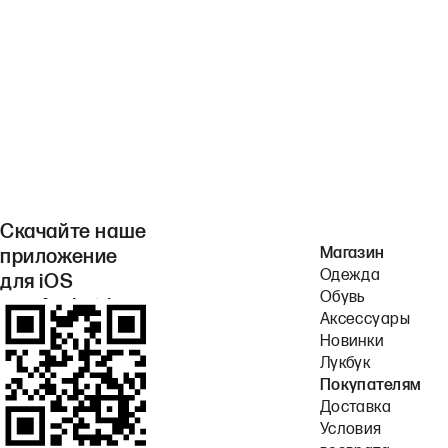
Скачайте наше
Магазин
приложение
Одежда
для iOS
Обувь
или Android.
Аксессуары
Новинки
Лукбук
Покупателям
Доставка
Условия